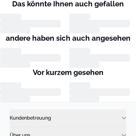
Das könnte Ihnen auch gefallen
andere haben sich auch angesehen
Vor kurzem gesehen
Kundenbetreuung
Über uns