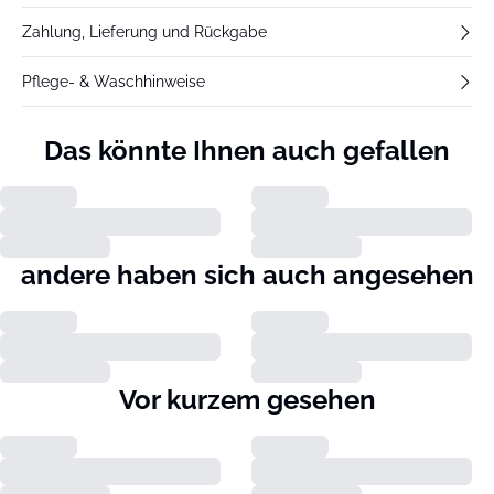
Zahlung, Lieferung und Rückgabe
Pflege- & Waschhinweise
Das könnte Ihnen auch gefallen
andere haben sich auch angesehen
Vor kurzem gesehen