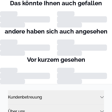
Das könnte Ihnen auch gefallen
andere haben sich auch angesehen
Vor kurzem gesehen
Kundenbetreuung
Über uns