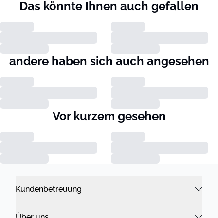
Das könnte Ihnen auch gefallen
andere haben sich auch angesehen
Vor kurzem gesehen
Kundenbetreuung
Über uns