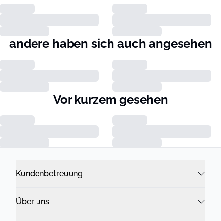
andere haben sich auch angesehen
Vor kurzem gesehen
Kundenbetreuung
Über uns