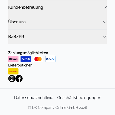
Kundenbetreuung
Über uns
B2B/PR
Zahlungsmöglichkeiten
Lieferoptionen
Datenschutzrichtlinie
Geschäftsbedingungen
©
DK Company Online GmbH
2026