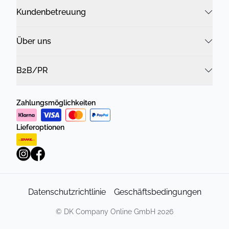
Kundenbetreuung
Über uns
B2B/PR
Zahlungsmöglichkeiten
Lieferoptionen
Datenschutzrichtlinie
Geschäftsbedingungen
©
DK Company Online GmbH
2026