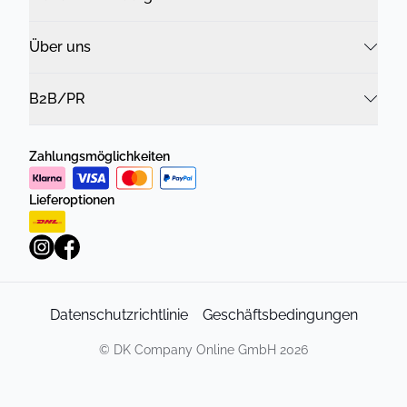
Über uns
B2B/PR
Zahlungsmöglichkeiten
Lieferoptionen
Datenschutzrichtlinie
Geschäftsbedingungen
©
DK Company Online GmbH
2026