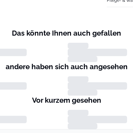
Pflege- & Wa
Das könnte Ihnen auch gefallen
andere haben sich auch angesehen
Vor kurzem gesehen