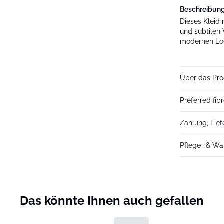
Beschreibun
Dieses Kleid
und subtilen
modernen Lo
Über das Pro
Preferred fib
Zahlung, Lie
Pflege- & Wa
Das könnte Ihnen auch gefallen