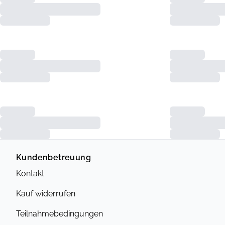
Kundenbetreuung
Kontakt
Kauf widerrufen
Teilnahmebedingungen