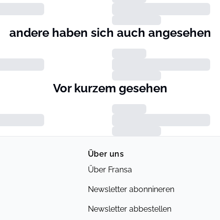
andere haben sich auch angesehen
Vor kurzem gesehen
Über uns
Über Fransa
Newsletter abonnineren
Newsletter abbestellen