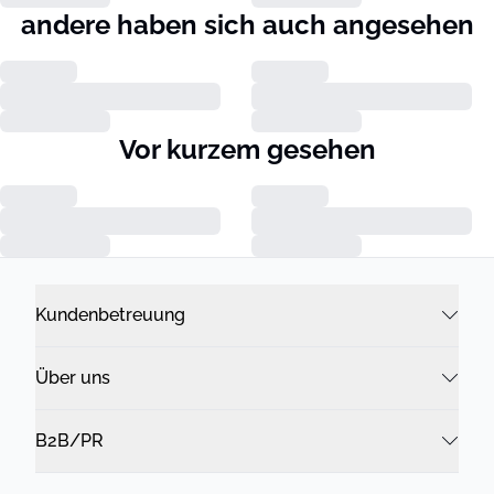
andere haben sich auch angesehen
Vor kurzem gesehen
Kundenbetreuung
Über uns
B2B/PR