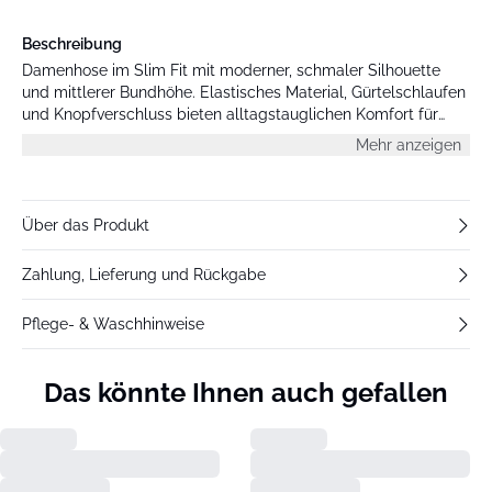
Beschreibung
Damenhose im Slim Fit mit moderner, schmaler Silhouette
und mittlerer Bundhöhe. Elastisches Material, Gürtelschlaufen
und Knopfverschluss bieten alltagstauglichen Komfort für
Büro oder Freizeit.
Mehr anzeigen
Über das Produkt
Zahlung, Lieferung und Rückgabe
Pflege- & Waschhinweise
Das könnte Ihnen auch gefallen