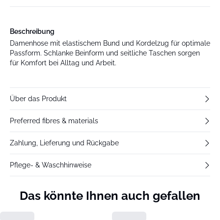
Beschreibung
Damenhose mit elastischem Bund und Kordelzug für optimale
Passform. Schlanke Beinform und seitliche Taschen sorgen
für Komfort bei Alltag und Arbeit.
Über das Produkt
Preferred fibres & materials
Zahlung, Lieferung und Rückgabe
Pflege- & Waschhinweise
Das könnte Ihnen auch gefallen