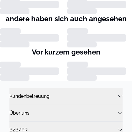
andere haben sich auch angesehen
Vor kurzem gesehen
Kundenbetreuung
Über uns
B2B/PR