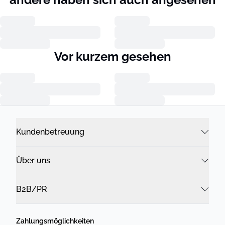
Vor kurzem gesehen
Kundenbetreuung
Über uns
B2B/PR
Zahlungsmöglichkeiten