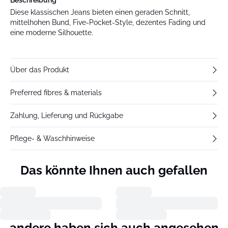
Beschreibung
Diese klassischen Jeans bieten einen geraden Schnitt,
mittelhohen Bund, Five-Pocket-Style, dezentes Fading und
eine moderne Silhouette.
Über das Produkt
Preferred fibres & materials
Zahlung, Lieferung und Rückgabe
Pflege- & Waschhinweise
Das könnte Ihnen auch gefallen
andere haben sich auch angesehen