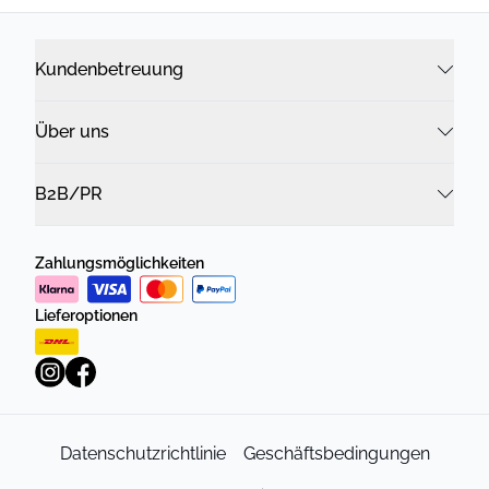
Kundenbetreuung
Über uns
B2B/PR
Zahlungsmöglichkeiten
Lieferoptionen
Datenschutzrichtlinie
Geschäftsbedingungen