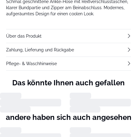
Schmal geschnittene Ankle-Hose mit Reißverschlusstaschen,
klarer Bundpartie und Zipper am Beinabschluss. Modernes,
aufgeräumtes Design für einen coolen Look.
Über das Produkt
Zahlung, Lieferung und Rückgabe
Pflege- & Waschhinweise
Das könnte Ihnen auch gefallen
andere haben sich auch angesehen