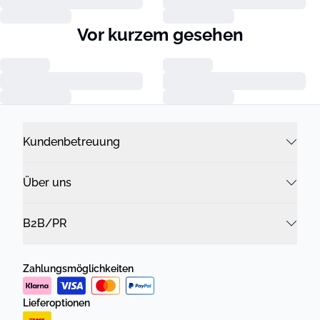
Vor kurzem gesehen
Kundenbetreuung
Über uns
B2B/PR
Zahlungsmöglichkeiten
Lieferoptionen