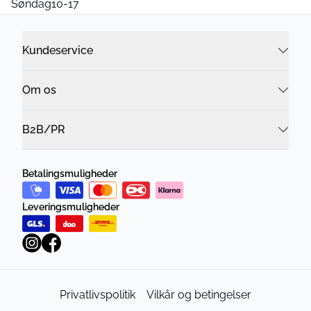
Søndag10-17
Kundeservice
Om os
B2B/PR
Betalingsmuligheder
Leveringsmuligheder
Privatlivspolitik
Vilkår og betingelser