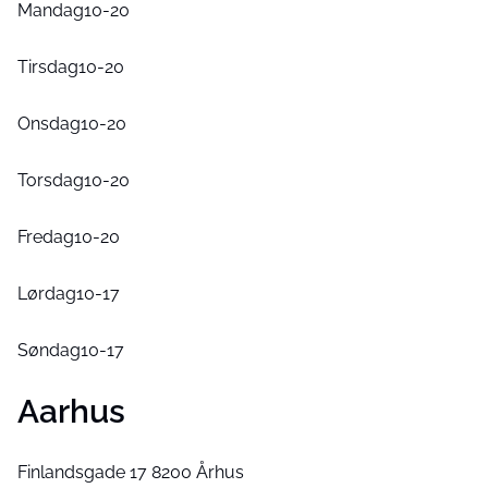
Mandag10-20
Tirsdag10-20
Onsdag10-20
Torsdag10-20
Fredag10-20
Lørdag10-17
Søndag10-17
Aarhus
Finlandsgade 17 8200 Århus