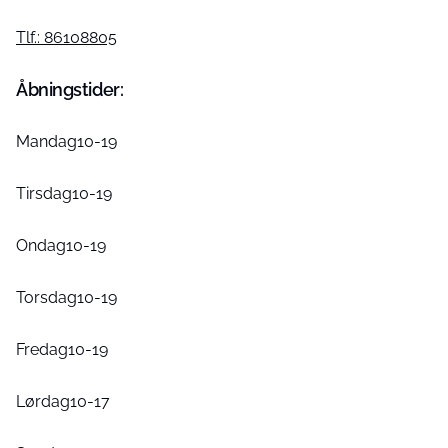
Tlf.: 86108805
Åbningstider:
Mandag10-19
Tirsdag10-19
Ondag10-19
Torsdag10-19
Fredag10-19
Lørdag10-17