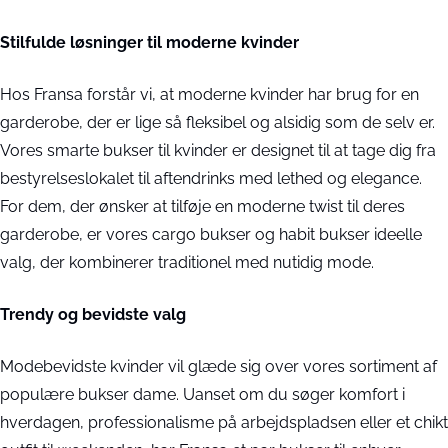
Stilfulde løsninger til moderne kvinder
Hos Fransa forstår vi, at moderne kvinder har brug for en
garderobe, der er lige så fleksibel og alsidig som de selv er.
Vores smarte bukser til kvinder er designet til at tage dig fra
bestyrelseslokalet til aftendrinks med lethed og elegance.
For dem, der ønsker at tilføje en moderne twist til deres
garderobe, er vores cargo bukser og habit bukser ideelle
valg, der kombinerer traditionel med nutidig mode.
Trendy og bevidste valg
Modebevidste kvinder vil glæde sig over vores sortiment af
populære bukser dame. Uanset om du søger komfort i
hverdagen, professionalisme på arbejdspladsen eller et chikt