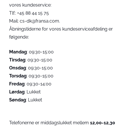
vores kundeservice:
Tlf.: +45 88 44 15 75
Mail: cs-dk@fransa.com.
Åbningstiderne for vores kundeserviceafdeling er
følgende:
Mandag
: 09:30-15:00
Tirsdag
: 09:30-15:00
Onsdag
: 09:30-15:00
Torsdag
: 09:30-15:00
Fredag
: 09:30-14:00
Lørdag
: Lukket
Søndag
: Lukket
Telefonerne er middagslukket mellem
12,00-12,30