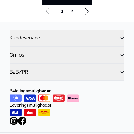
1
2
Kundeservice
Om os
B2B/PR
Betalingsmuligheder
Leveringsmuligheder