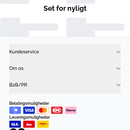
Set for nyligt
Kundeservice
Om os
B2B/PR
Betalingsmuligheder
Leveringsmuligheder