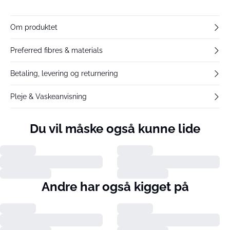
Om produktet
Preferred fibres & materials
Betaling, levering og returnering
Pleje & Vaskeanvisning
Du vil måske også kunne lide
Andre har også kigget på