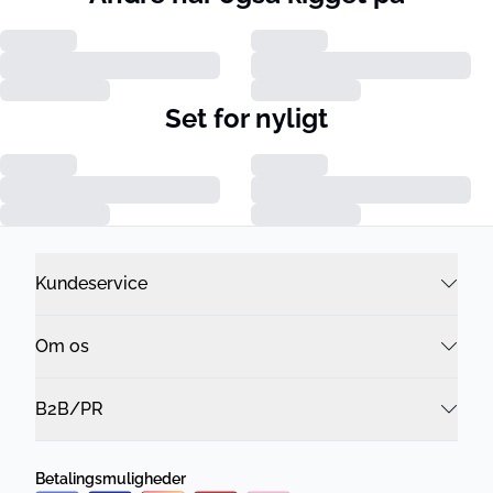
Set for nyligt
Kundeservice
Om os
B2B/PR
Betalingsmuligheder