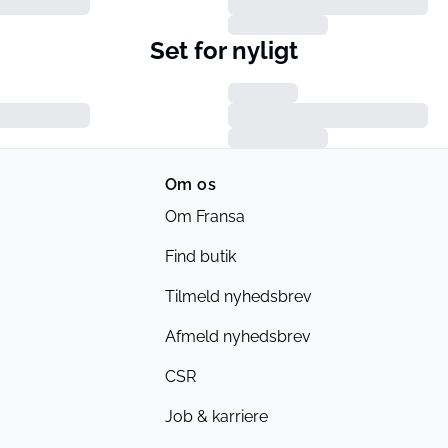
Set for nyligt
Om os
Om Fransa
Find butik
Tilmeld nyhedsbrev
Afmeld nyhedsbrev
CSR
Job & karriere