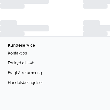
Kundeservice
Kontakt os
Fortryd dit køb
Fragt & returnering
Handelsbetingelser