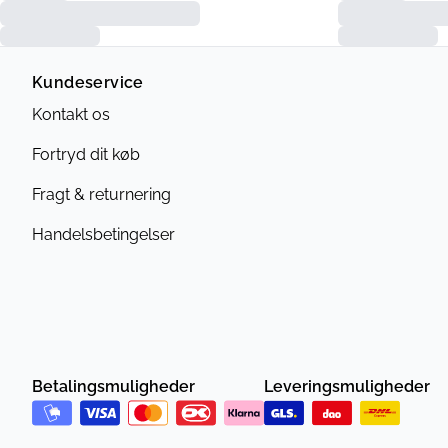
Kundeservice
Kontakt os
Fortryd dit køb
Fragt & returnering
Handelsbetingelser
Betalingsmuligheder
Leveringsmuligheder