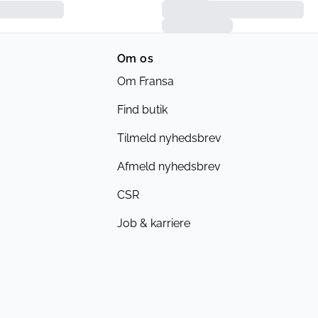
Om os
Om Fransa
Find butik
Tilmeld nyhedsbrev
Afmeld nyhedsbrev
CSR
Job & karriere