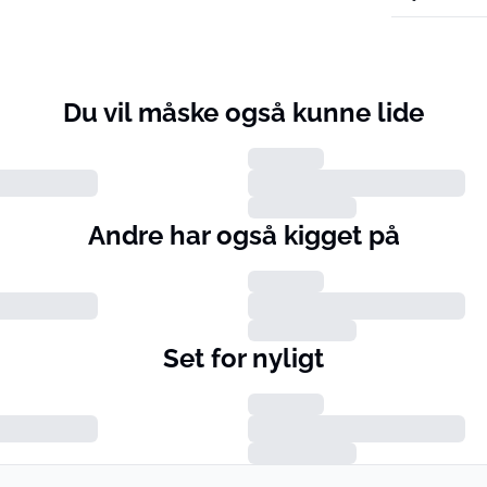
Du vil måske også kunne lide
Andre har også kigget på
Set for nyligt