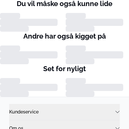
Du vil måske også kunne lide
Andre har også kigget på
Set for nyligt
Kundeservice
Om os