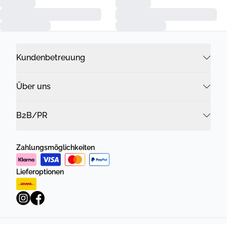
Kundenbetreuung
Über uns
B2B/PR
Zahlungsmöglichkeiten
Lieferoptionen