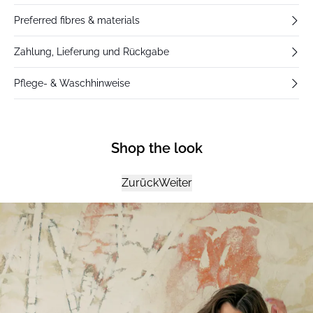
Preferred fibres & materials
Zahlung, Lieferung und Rückgabe
Pflege- & Waschhinweise
Shop the look
Zurück
Weiter