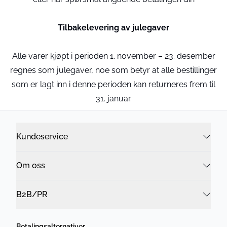
Tilbakelevering av julegaver
Alle varer kjøpt i perioden 1. november – 23. desember
regnes som julegaver, noe som betyr at alle bestillinger
som er lagt inn i denne perioden kan returneres frem til
31. januar.
Kundeservice
Om oss
B2B/PR
Betalingsalternativer