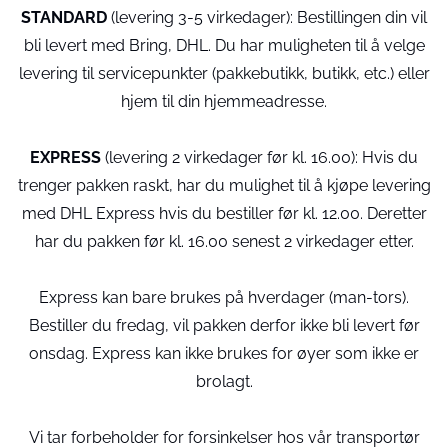
STANDARD
(levering 3-5 virkedager): Bestillingen din vil
bli levert med Bring, DHL. Du har muligheten til å velge
levering til servicepunkter (pakkebutikk, butikk, etc.) eller
hjem til din hjemmeadresse.
EXPRESS
(levering 2 virkedager før kl. 16.00): Hvis du
trenger pakken raskt, har du mulighet til å kjøpe levering
med DHL Express hvis du bestiller før kl. 12.00. Deretter
har du pakken før kl. 16.00 senest 2 virkedager etter.
Express kan bare brukes på hverdager (man-tors).
Bestiller du fredag, vil pakken derfor ikke bli levert før
onsdag. Express kan ikke brukes for øyer som ikke er
brolagt.
Vi tar forbeholder for forsinkelser hos vår transportør