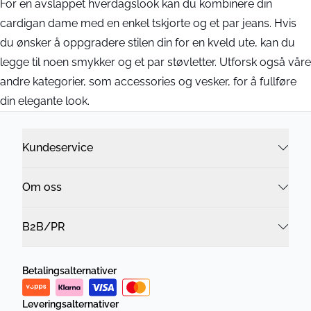
For en avslappet hverdagslook kan du kombinere din
cardigan dame med en enkel tskjorte og et par jeans. Hvis
du ønsker å oppgradere stilen din for en kveld ute, kan du
legge til noen smykker og et par støvletter. Utforsk også våre
andre kategorier, som accessories og vesker, for å fullføre
din elegante look.
Kundeservice
Om oss
B2B/PR
Betalingsalternativer
Leveringsalternativer