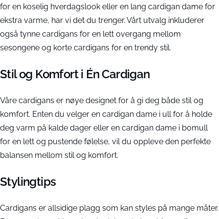
for en koselig hverdagslook eller en lang cardigan dame for
ekstra varme, har vi det du trenger. Vårt utvalg inkluderer
også tynne cardigans for en lett overgang mellom
sesongene og korte cardigans for en trendy stil.
Stil og Komfort i Én Cardigan
Våre cardigans er nøye designet for å gi deg både stil og
komfort. Enten du velger en cardigan dame i ull for å holde
deg varm på kalde dager eller en cardigan dame i bomull
for en lett og pustende følelse, vil du oppleve den perfekte
balansen mellom stil og komfort.
Stylingtips
Cardigans er allsidige plagg som kan styles på mange måter.