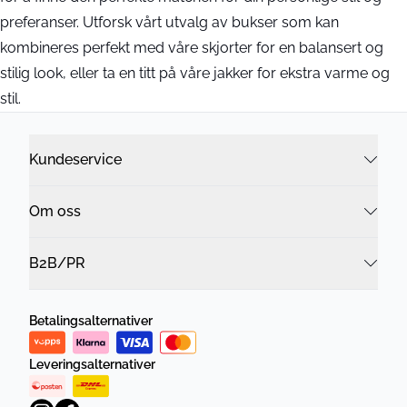
preferanser. Utforsk vårt utvalg av bukser som kan
kombineres perfekt med våre skjorter for en balansert og
stilig look, eller ta en titt på våre jakker for ekstra varme og
stil.
Kundeservice
Om oss
B2B/PR
Betalingsalternativer
Leveringsalternativer