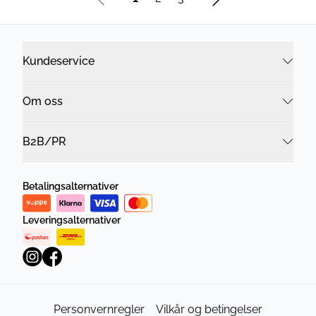
Kundeservice
Om oss
B2B/PR
Betalingsalternativer
Leveringsalternativer
Personvernregler
Vilkår og betingelser