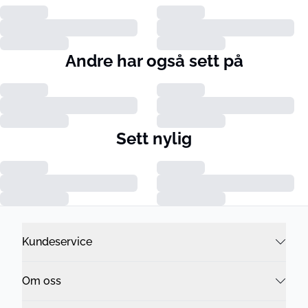
Andre har også sett på
Sett nylig
Kundeservice
Om oss