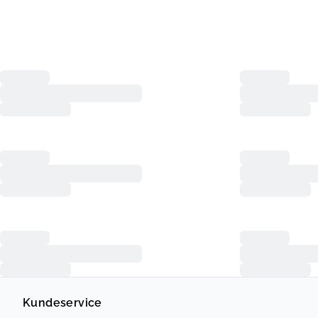
Kundeservice