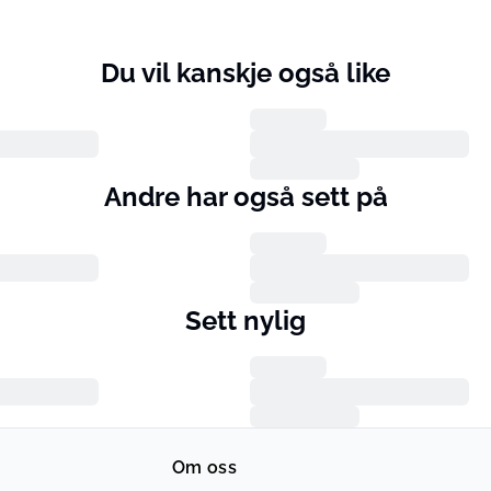
Du vil kanskje også like
Andre har også sett på
Sett nylig
Om oss