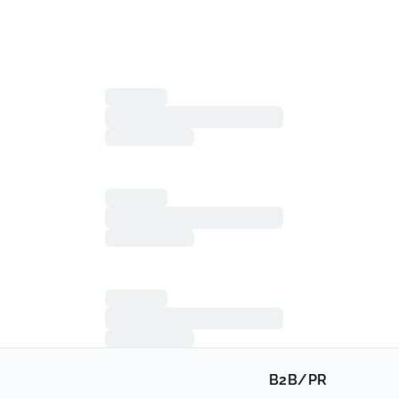
B2B/PR