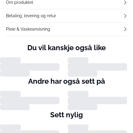
Om produktet
Betaling, levering og retur
Pleie & Vaskeanvisning
Du vil kanskje også like
Andre har også sett på
Sett nylig