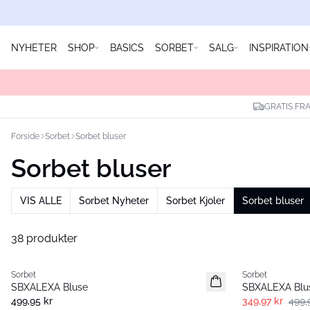
NYHETER
SHOP
BASICS
SORBET
SALG
INSPIRATION
GRATIS FRA
Forside
Sorbet
Sorbet bluser
Sorbet bluser
VIS ALLE
Sorbet Nyheter
Sorbet Kjoler
Sorbet bluser
38 produkter
-30%
Sorbet
Sorbet
Nyhet
SBXALEXA Bluse
SBXALEXA Blu
499,95 kr
349,97 kr
499,