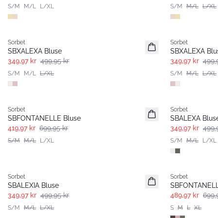
S/M
M/L
L/XL
S/M
M/L
L/XL
-30%
-30%
Sorbet
Sorbet
SBXALEXA Bluse
SBXALEXA Blu
349,97 kr
499,95 kr
349,97 kr
499,
S/M
M/L
L/XL
S/M
M/L
L/XL
- 40% | Salg
-30%
Sorbet
Sorbet
SBFONTANELLE Bluse
SBALEXA Blus
419,97 kr
699,95 kr
349,97 kr
499,
S/M
M/L
L/XL
S/M
M/L
L/XL
-30%
-30%
Sorbet
Sorbet
SBALEXIA Bluse
SBFONTANELL
349,97 kr
499,95 kr
489,97 kr
699,
S/M
M/L
L/XL
S
M
L
XL