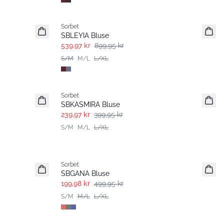
- 40% | Salg
Sorbet
SBLEYIA Bluse
539,97 kr
899,95 kr
S/M
M/L
L/XL
- 40% | Salg
Sorbet
SBKASMIRA Bluse
239,97 kr
399,95 kr
S/M
M/L
L/XL
- 60% | Salg
Sorbet
SBGANA Bluse
199,98 kr
499,95 kr
S/M
M/L
L/XL
- 50%