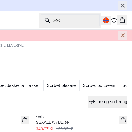
Søk
Hand
TIG LEVERING
bet Jakker & Frakker
Sorbet blazere
Sorbet pullovers
Sorbe
Filtre og sortering
-30%
Sorbet
SBXALEXA Bluse
349,97 kr
499,95 kr