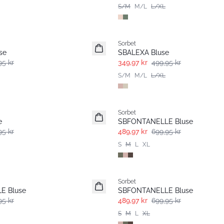
S/M
M/L
L/XL
-30%
Sorbet
se
SBALEXA Bluse
95 kr
349,97 kr
499,95 kr
S/M
M/L
L/XL
-30%
Sorbet
e
SBFONTANELLE Bluse
95 kr
489,97 kr
699,95 kr
S
M
L
XL
-30%
Sorbet
E Bluse
SBFONTANELLE Bluse
95 kr
489,97 kr
699,95 kr
S
M
L
XL