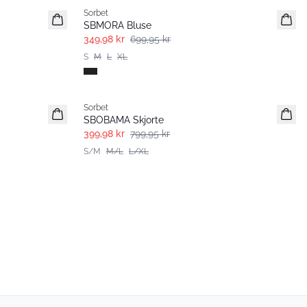
Sorbet
SBMORA Bluse
349,98 kr
699,95 kr
S
M
L
XL
- 50%
Sorbet
SBOBAMA Skjorte
399,98 kr
799,95 kr
S/M
M/L
L/XL