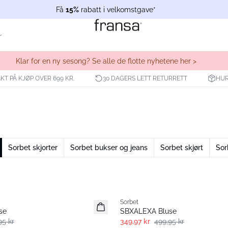
Få
15%
rabatt i velkomstgave*
Klar for en ny sesong? Se alle de flotte nyhetene her >
KT PÅ KJØP OVER 699 KR.
30 DAGERS LETT RETURRETT
HUR
Sorbet skjorter
Sorbet bukser og jeans
Sorbet skjørt
Sor
-30%
Sorbet
se
SBXALEXA Bluse
95 kr
349,97 kr
499,95 kr