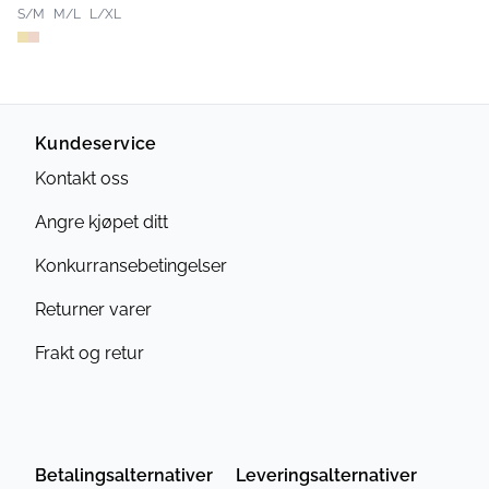
S/M
M/L
L/XL
Kundeservice
Kontakt oss
Angre kjøpet ditt
Konkurransebetingelser
Returner varer
Frakt og retur
Betalingsalternativer
Leveringsalternativer