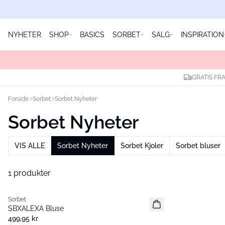
NYHETER
SHOP
BASICS
SORBET
SALG
INSPIRATION
GRATIS FRA
Forside
Sorbet
Sorbet Nyheter
Sorbet Nyheter
VIS ALLE
Sorbet Nyheter
Sorbet Kjoler
Sorbet bluser
1 produkter
Sorbet
Nyhet
SBXALEXA Bluse
499,95 kr