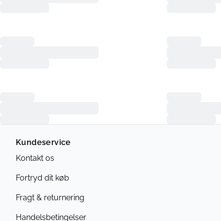
Kundeservice
Kontakt os
Fortryd dit køb
Fragt & returnering
Handelsbetingelser