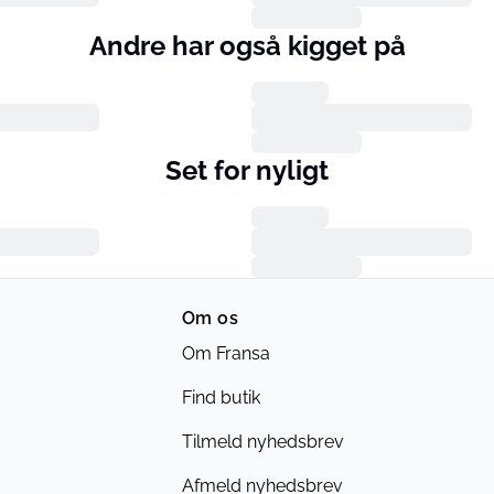
Andre har også kigget på
Set for nyligt
Om os
Om Fransa
Find butik
Tilmeld nyhedsbrev
Afmeld nyhedsbrev