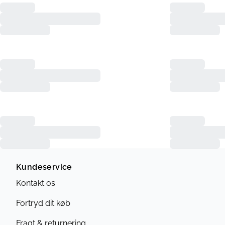
Kundeservice
Kontakt os
Fortryd dit køb
Fragt & returnering