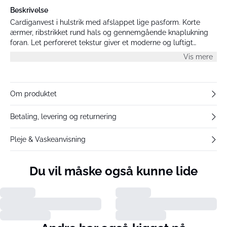
Beskrivelse
Cardiganvest i hulstrik med afslappet lige pasform. Korte
ærmer, ribstrikket rund hals og gennemgående knaplukning
foran. Let perforeret tekstur giver et moderne og luftigt
udtryk.
Vis mere
Om produktet
Betaling, levering og returnering
Pleje & Vaskeanvisning
Du vil måske også kunne lide