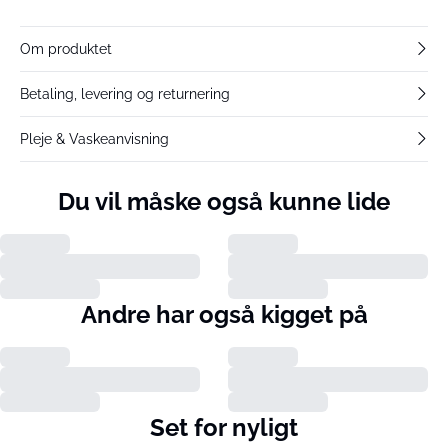
Om produktet
Betaling, levering og returnering
Pleje & Vaskeanvisning
Du vil måske også kunne lide
Andre har også kigget på
Set for nyligt