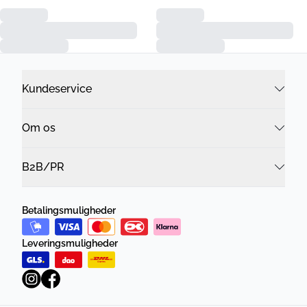
Kundeservice
Om os
B2B/PR
Betalingsmuligheder
Leveringsmuligheder