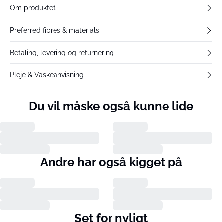
Om produktet
Preferred fibres & materials
Betaling, levering og returnering
Pleje & Vaskeanvisning
Du vil måske også kunne lide
Andre har også kigget på
Set for nyligt