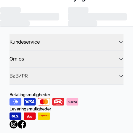
Kundeservice
Om os
B2B/PR
Betalingsmuligheder
Leveringsmuligheder