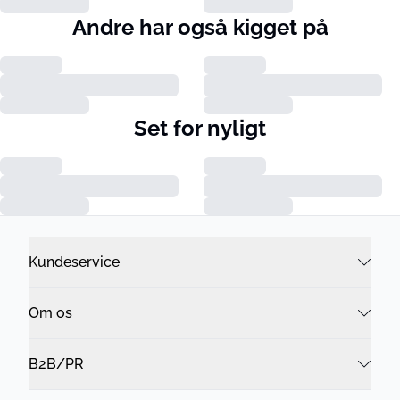
Andre har også kigget på
Set for nyligt
Kundeservice
Om os
B2B/PR