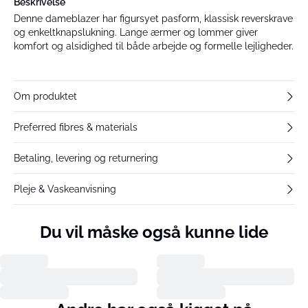
Beskrivelse
Denne dameblazer har figursyet pasform, klassisk reverskrave
og enkeltknapslukning. Lange ærmer og lommer giver
komfort og alsidighed til både arbejde og formelle lejligheder.
Om produktet
Preferred fibres & materials
Betaling, levering og returnering
Pleje & Vaskeanvisning
Du vil måske også kunne lide