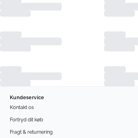
Kundeservice
Kontakt os
Fortryd dit køb
Fragt & returnering