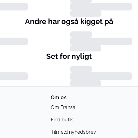
Andre har også kigget på
Set for nyligt
Om os
Om Fransa
Find butik
Tilmeld nyhedsbrev