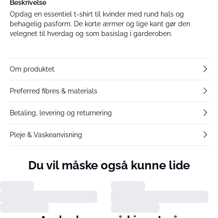
Beskrivelse
Opdag en essentiel t-shirt til kvinder med rund hals og
behagelig pasform. De korte ærmer og lige kant gør den
velegnet til hverdag og som basislag i garderoben.
Om produktet
Preferred fibres & materials
Betaling, levering og returnering
Pleje & Vaskeanvisning
Du vil måske også kunne lide