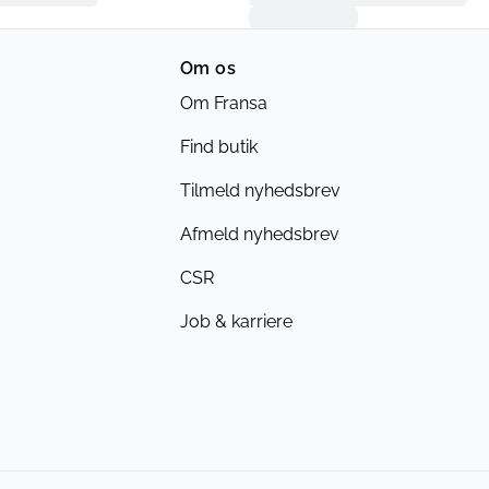
Om os
Om Fransa
Find butik
Tilmeld nyhedsbrev
Afmeld nyhedsbrev
CSR
Job & karriere