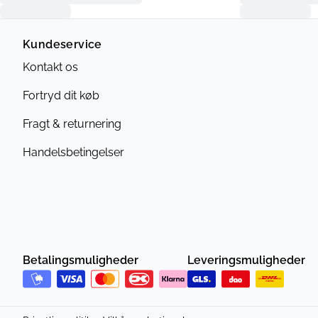
Kundeservice
Kontakt os
Fortryd dit køb
Fragt & returnering
Handelsbetingelser
Betalingsmuligheder
Leveringsmuligheder