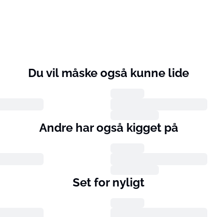
Du vil måske også kunne lide
Andre har også kigget på
Set for nyligt