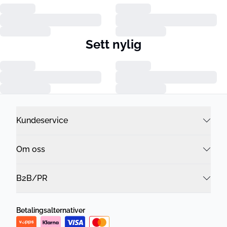
Sett nylig
Kundeservice
Om oss
B2B/PR
Betalingsalternativer