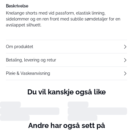
Beskrivelse
Knelange shorts med vid passform, elastisk linning,
sidelommer og en ren front med subtile sømdetaljer for en
avslappet silhuett.
Om produktet
Betaling, levering og retur
Pleie & Vaskeanvisning
Du vil kanskje også like
Andre har også sett på