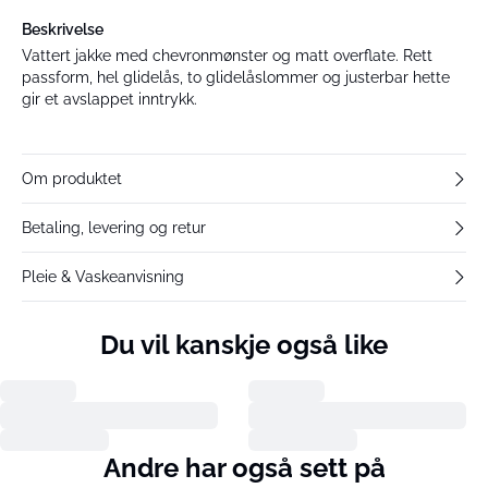
Beskrivelse
Vattert jakke med chevronmønster og matt overflate. Rett
passform, hel glidelås, to glidelåslommer og justerbar hette
gir et avslappet inntrykk.
Om produktet
Betaling, levering og retur
Pleie & Vaskeanvisning
Du vil kanskje også like
Andre har også sett på