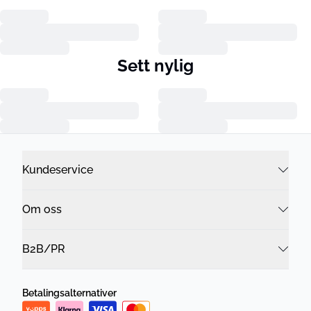
Sett nylig
Kundeservice
Om oss
B2B/PR
Betalingsalternativer