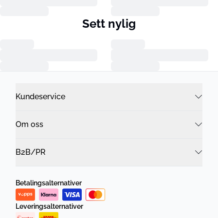
Sett nylig
Kundeservice
Om oss
B2B/PR
Betalingsalternativer
Leveringsalternativer