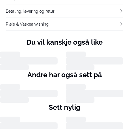
Betaling, levering og retur
Pleie & Vaskeanvisning
Du vil kanskje også like
Andre har også sett på
Sett nylig