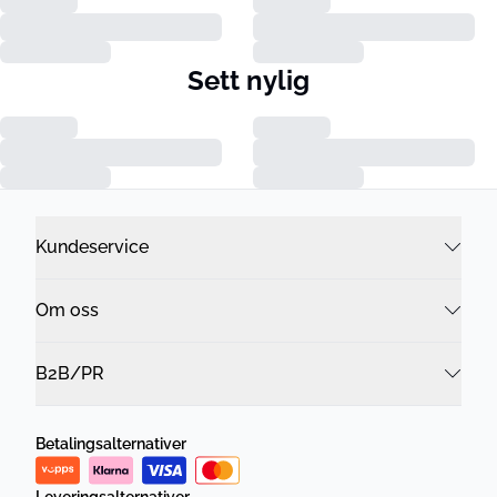
Sett nylig
Kundeservice
Om oss
B2B/PR
Betalingsalternativer
Leveringsalternativer