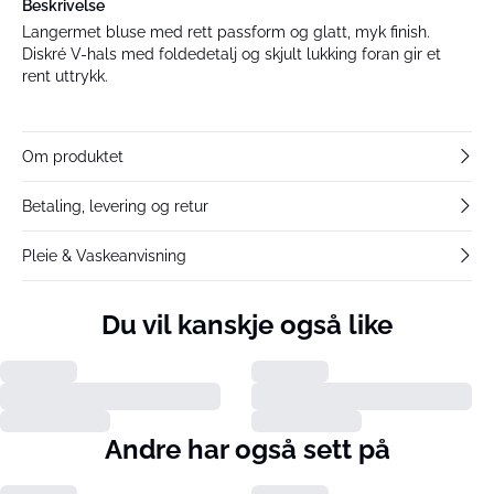
Beskrivelse
Langermet bluse med rett passform og glatt, myk finish.
Diskré V-hals med foldedetalj og skjult lukking foran gir et
rent uttrykk.
Om produktet
Betaling, levering og retur
Pleie & Vaskeanvisning
Du vil kanskje også like
Andre har også sett på